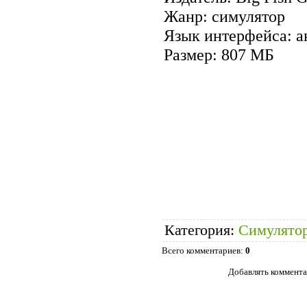
Жанр: симулятор
Язык интерфейса: а
Размер: 807 МБ
Категория
:
Симулято
Всего комментариев
:
0
Добавлять коммента