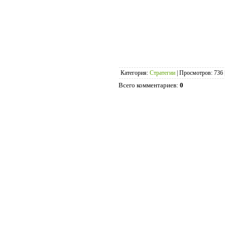
Категория
:
Стратегии
|
Просмотров
:
736
Всего комментариев
:
0