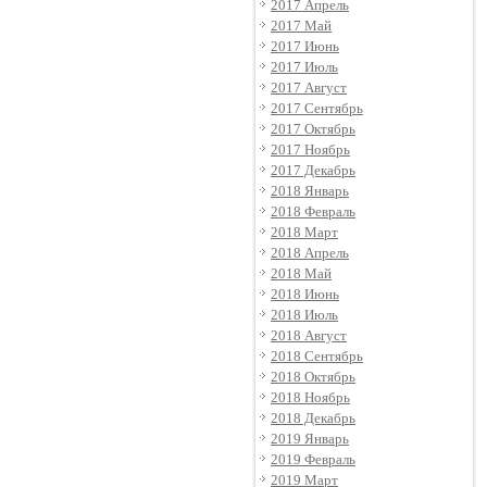
2017 Апрель
2017 Май
2017 Июнь
2017 Июль
2017 Август
2017 Сентябрь
2017 Октябрь
2017 Ноябрь
2017 Декабрь
2018 Январь
2018 Февраль
2018 Март
2018 Апрель
2018 Май
2018 Июнь
2018 Июль
2018 Август
2018 Сентябрь
2018 Октябрь
2018 Ноябрь
2018 Декабрь
2019 Январь
2019 Февраль
2019 Март