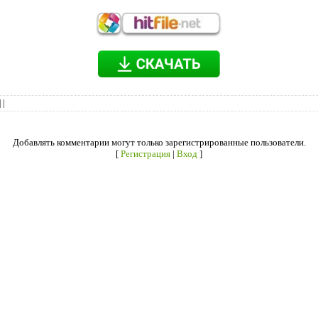
|
|
Добавлять комментарии могут только зарегистрированные пользователи.
[
Регистрация
|
Вход
]