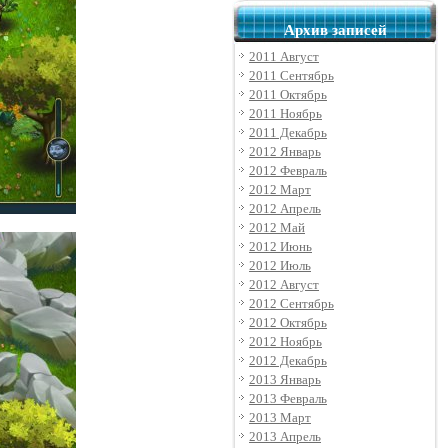
Архив записей
2011 Август
2011 Сентябрь
2011 Октябрь
2011 Ноябрь
2011 Декабрь
2012 Январь
2012 Февраль
2012 Март
2012 Апрель
2012 Май
2012 Июнь
2012 Июль
2012 Август
2012 Сентябрь
2012 Октябрь
2012 Ноябрь
2012 Декабрь
2013 Январь
2013 Февраль
2013 Март
2013 Апрель