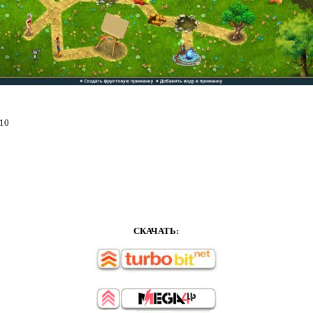
/10
СКАЧАТЬ: