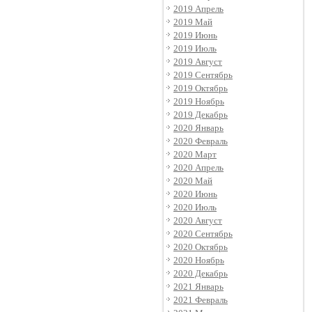
2019 Апрель
2019 Май
2019 Июнь
2019 Июль
2019 Август
2019 Сентябрь
2019 Октябрь
2019 Ноябрь
2019 Декабрь
2020 Январь
2020 Февраль
2020 Март
2020 Апрель
2020 Май
2020 Июнь
2020 Июль
2020 Август
2020 Сентябрь
2020 Октябрь
2020 Ноябрь
2020 Декабрь
2021 Январь
2021 Февраль