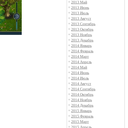
2013 Май
2013 Июнь
2013 Июль
2013 Август
2013 Сентябрь
2013 Октябрь
2013 Ноябрь
2013 Декабрь
2014 Январь
2014 Февраль
2014 Март
2014 Апрель
2014 Май
2014 Июнь
2014 Июль
2014 Август
2014 Сентябрь
2014 Октябрь
2014 Ноябрь
2014 Декабрь
2015 Январь
2015 Февраль
2015 Март
2015 Апрель