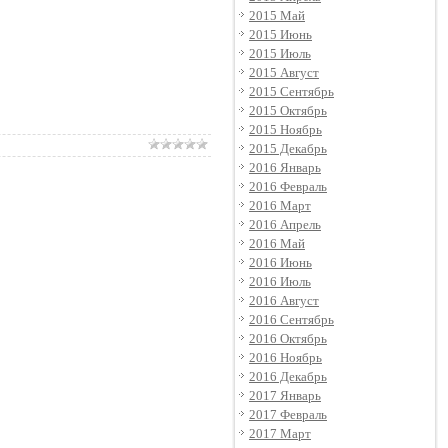
2015 Май
2015 Июнь
2015 Июль
2015 Август
2015 Сентябрь
2015 Октябрь
2015 Ноябрь
2015 Декабрь
2016 Январь
2016 Февраль
2016 Март
2016 Апрель
2016 Май
2016 Июнь
2016 Июль
2016 Август
2016 Сентябрь
2016 Октябрь
2016 Ноябрь
2016 Декабрь
2017 Январь
2017 Февраль
2017 Март