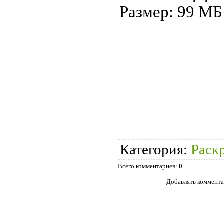
Размер: 99 МБ
Категория
:
Раск
Всего комментариев
:
0
Добавлять коммента