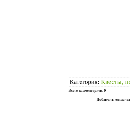
Категория
:
Квесты, п
Всего комментариев
:
0
Добавлять коммента