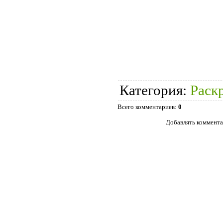
Категория
:
Раск
Всего комментариев
:
0
Добавлять коммента