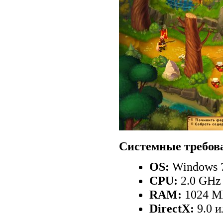
Системные требов
OS:
Windows 7
CPU:
2.0 GHz
RAM:
1024 
DirectX:
9.0 