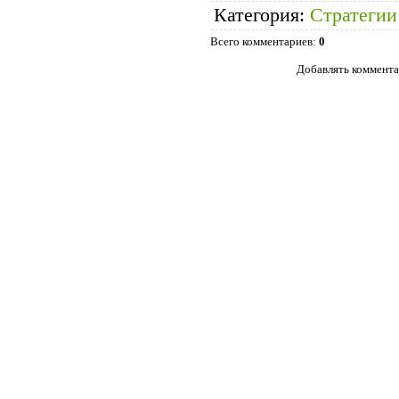
Категория
:
Стратегии
Всего комментариев
:
0
Добавлять коммента