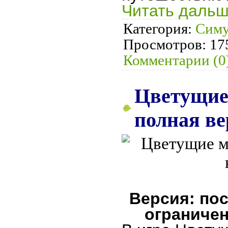
Читать дальш
Категория:
Симу
Просмотров:
17
Комментарии (0
Цветущие
полная ве
Версия: пос
ограничен