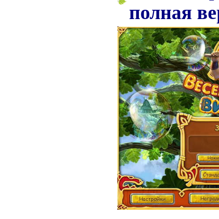
полная ве