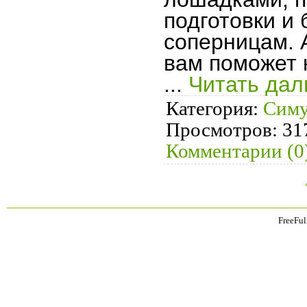
подготовки и 
соперницам. 
вам поможет 
...
Читать дал
Категория:
Симу
Просмотров:
31
Комментарии (0
FreeFul