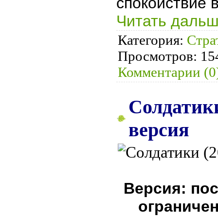
спокойствие 
Читать дальш
Категория:
Стра
Просмотров:
15
Комментарии (0
Солдатики
версия
Версия: пос
ограничен