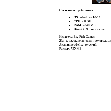
Системные требования:
OS:
Windows 10/11
CPU:
2.0 GHz
RAM:
2048 MB
DirectX:
9.0 или выше
Издатель: Big Fish Games
Жанр: квест, логический, головоломк
Язык интерфейса: русский
Размер: 735 МБ