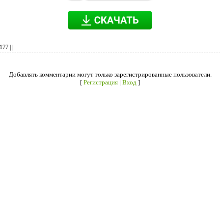
177
|
|
Добавлять комментарии могут только зарегистрированные пользователи.
[
Регистрация
|
Вход
]