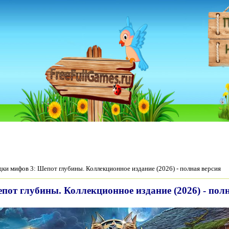
дки мифов 3: Шепот глубины. Коллекционное издание (2026) - полная версия
пот глубины. Коллекционное издание (2026) - пол