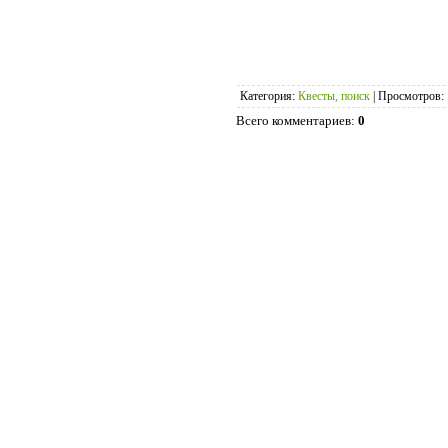
Категория
:
Квесты, поиск
|
Просмотров
:
Всего комментариев
:
0