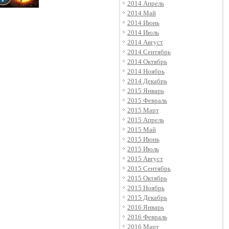
2014 Апрель
2014 Май
2014 Июнь
2014 Июль
2014 Август
2014 Сентябрь
2014 Октябрь
2014 Ноябрь
2014 Декабрь
2015 Январь
2015 Февраль
2015 Март
2015 Апрель
2015 Май
2015 Июнь
2015 Июль
2015 Август
2015 Сентябрь
2015 Октябрь
2015 Ноябрь
2015 Декабрь
2016 Январь
2016 Февраль
2016 Март