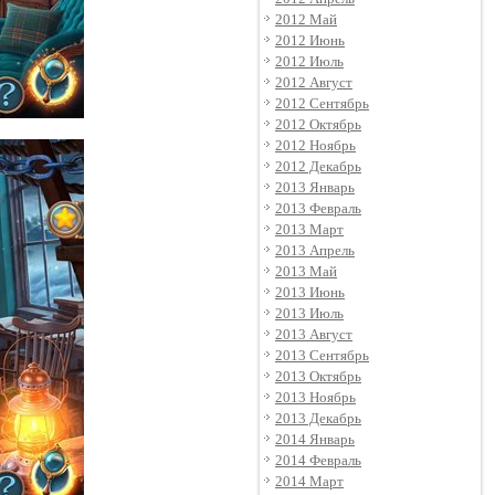
2012 Май
2012 Июнь
2012 Июль
2012 Август
2012 Сентябрь
2012 Октябрь
2012 Ноябрь
2012 Декабрь
2013 Январь
2013 Февраль
2013 Март
2013 Апрель
2013 Май
2013 Июнь
2013 Июль
2013 Август
2013 Сентябрь
2013 Октябрь
2013 Ноябрь
2013 Декабрь
2014 Январь
2014 Февраль
2014 Март