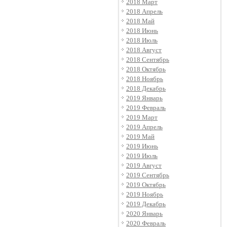
2018 Март
2018 Апрель
2018 Май
2018 Июнь
2018 Июль
2018 Август
2018 Сентябрь
2018 Октябрь
2018 Ноябрь
2018 Декабрь
2019 Январь
2019 Февраль
2019 Март
2019 Апрель
2019 Май
2019 Июнь
2019 Июль
2019 Август
2019 Сентябрь
2019 Октябрь
2019 Ноябрь
2019 Декабрь
2020 Январь
2020 Февраль