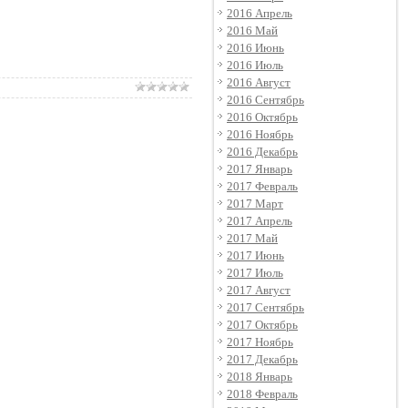
2016 Апрель
2016 Май
2016 Июнь
2016 Июль
2016 Август
2016 Сентябрь
2016 Октябрь
2016 Ноябрь
2016 Декабрь
2017 Январь
2017 Февраль
2017 Март
2017 Апрель
2017 Май
2017 Июнь
2017 Июль
2017 Август
2017 Сентябрь
2017 Октябрь
2017 Ноябрь
2017 Декабрь
2018 Январь
2018 Февраль