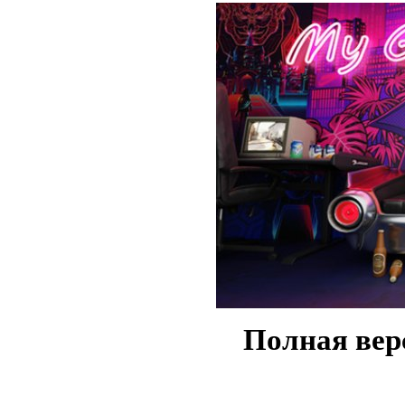
Полная вер