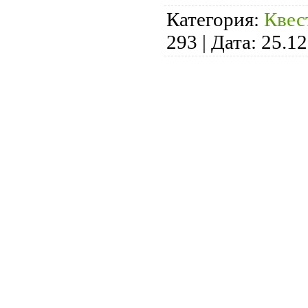
Категория:
Квес
293
|
Дата:
25.12