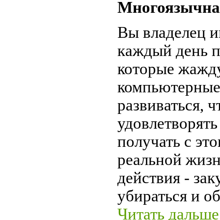
Многоязычна
Вы владелец и
каждый день п
которые жажду
компьютерные 
развиваться, 
удовлетворять
получать с это
реальной жизн
действия - зак
убираться и о
Читать дальше