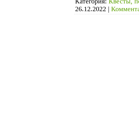
Категория:
Квесты, п
26.12.2022
|
Коммента