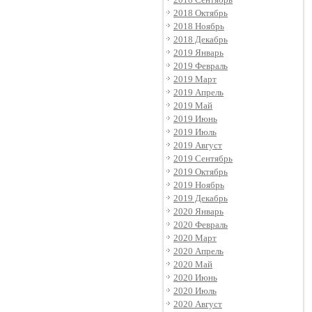
2018 Октябрь
2018 Ноябрь
2018 Декабрь
2019 Январь
2019 Февраль
2019 Март
2019 Апрель
2019 Май
2019 Июнь
2019 Июль
2019 Август
2019 Сентябрь
2019 Октябрь
2019 Ноябрь
2019 Декабрь
2020 Январь
2020 Февраль
2020 Март
2020 Апрель
2020 Май
2020 Июнь
2020 Июль
2020 Август