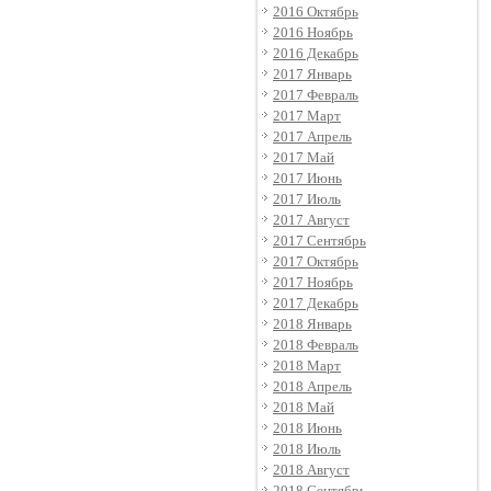
2016 Октябрь
2016 Ноябрь
2016 Декабрь
2017 Январь
2017 Февраль
2017 Март
2017 Апрель
2017 Май
2017 Июнь
2017 Июль
2017 Август
2017 Сентябрь
2017 Октябрь
2017 Ноябрь
2017 Декабрь
2018 Январь
2018 Февраль
2018 Март
2018 Апрель
2018 Май
2018 Июнь
2018 Июль
2018 Август
2018 Сентябрь