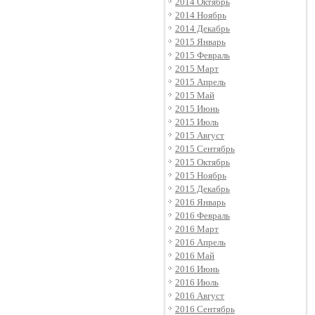
2014 Октябрь
2014 Ноябрь
2014 Декабрь
2015 Январь
2015 Февраль
2015 Март
2015 Апрель
2015 Май
2015 Июнь
2015 Июль
2015 Август
2015 Сентябрь
2015 Октябрь
2015 Ноябрь
2015 Декабрь
2016 Январь
2016 Февраль
2016 Март
2016 Апрель
2016 Май
2016 Июнь
2016 Июль
2016 Август
2016 Сентябрь