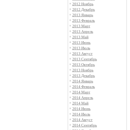
2012 Ноябрь
2012 Декабрь
2013 Январь
2013 Февраль
2013 Март
2013 Апрель
2013 Май
2013 Июнь
2013 Июль
2013 Август
2013 Сентябрь
2013 Октябрь
2013 Ноябрь
2013 Декабрь
2014 Январь
2014 Февраль
2014 Март
2014 Апрель
2014 Май
2014 Июнь
2014 Июль
2014 Август
2014 Сентябрь