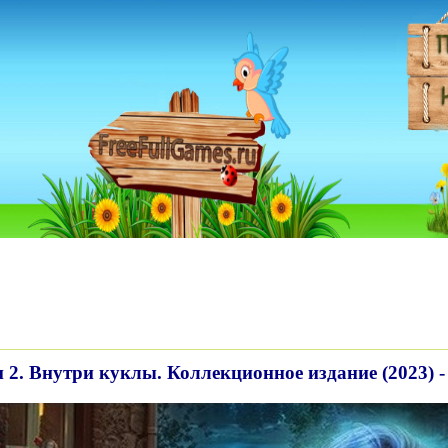
 2. Внутри куклы. Коллекционное издание (2023) -