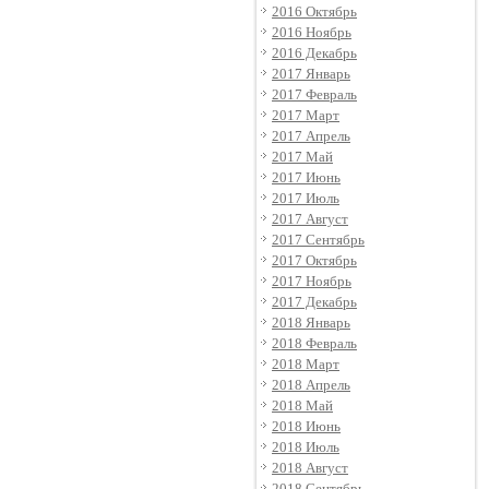
2016 Октябрь
2016 Ноябрь
2016 Декабрь
2017 Январь
2017 Февраль
2017 Март
2017 Апрель
2017 Май
2017 Июнь
2017 Июль
2017 Август
2017 Сентябрь
2017 Октябрь
2017 Ноябрь
2017 Декабрь
2018 Январь
2018 Февраль
2018 Март
2018 Апрель
2018 Май
2018 Июнь
2018 Июль
2018 Август
2018 Сентябрь