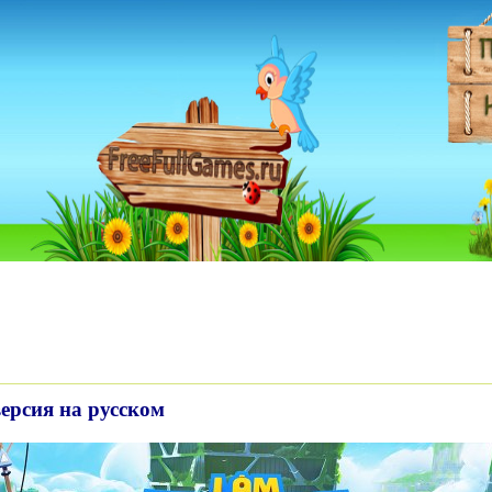
 версия на русском