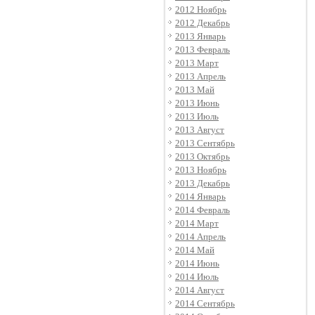
2012 Ноябрь
2012 Декабрь
2013 Январь
2013 Февраль
2013 Март
2013 Апрель
2013 Май
2013 Июнь
2013 Июль
2013 Август
2013 Сентябрь
2013 Октябрь
2013 Ноябрь
2013 Декабрь
2014 Январь
2014 Февраль
2014 Март
2014 Апрель
2014 Май
2014 Июнь
2014 Июль
2014 Август
2014 Сентябрь