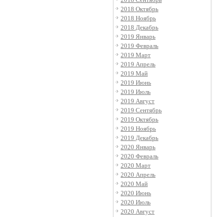
2018 Октябрь
2018 Ноябрь
2018 Декабрь
2019 Январь
2019 Февраль
2019 Март
2019 Апрель
2019 Май
2019 Июнь
2019 Июль
2019 Август
2019 Сентябрь
2019 Октябрь
2019 Ноябрь
2019 Декабрь
2020 Январь
2020 Февраль
2020 Март
2020 Апрель
2020 Май
2020 Июнь
2020 Июль
2020 Август