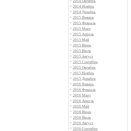
2014 Октябрь
2014 Ноябрь
2014 Декабрь
2015 Январь
2015 Февраль
2015 Март
2015 Апрель
2015 Май
2015 Июнь
2015 Июль
2015 Август
2015 Сентябрь
2015 Октябрь
2015 Ноябрь
2015 Декабрь
2016 Январь
2016 Февраль
2016 Март
2016 Апрель
2016 Май
2016 Июнь
2016 Июль
2016 Август
2016 Сентябрь