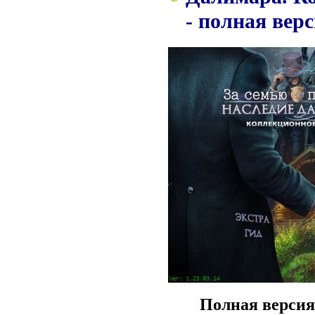
- полная вер
Полная версия