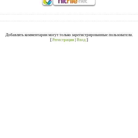
Добавлять комментарии могут только зарегистрированные пользователи.
[
Регистрация
|
Вход
]