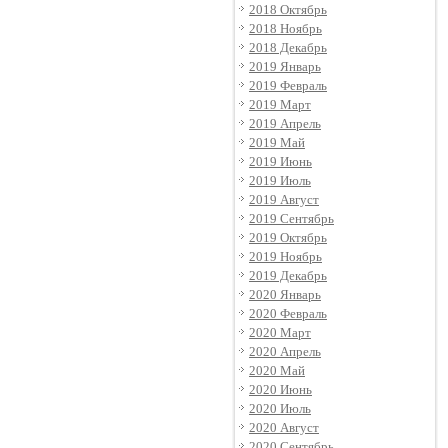
2018 Октябрь
2018 Ноябрь
2018 Декабрь
2019 Январь
2019 Февраль
2019 Март
2019 Апрель
2019 Май
2019 Июнь
2019 Июль
2019 Август
2019 Сентябрь
2019 Октябрь
2019 Ноябрь
2019 Декабрь
2020 Январь
2020 Февраль
2020 Март
2020 Апрель
2020 Май
2020 Июнь
2020 Июль
2020 Август
2020 Сентябрь