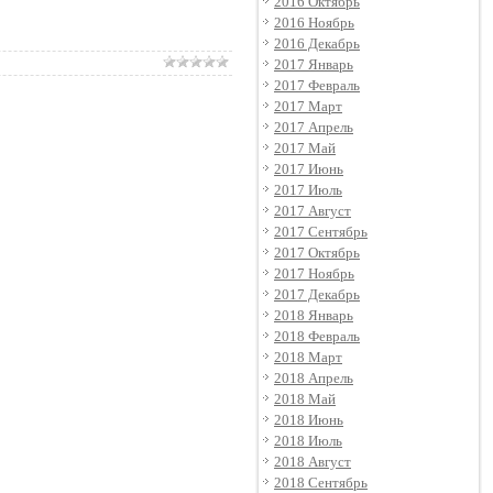
2016 Октябрь
2016 Ноябрь
2016 Декабрь
2017 Январь
2017 Февраль
2017 Март
2017 Апрель
2017 Май
2017 Июнь
2017 Июль
2017 Август
2017 Сентябрь
2017 Октябрь
2017 Ноябрь
2017 Декабрь
2018 Январь
2018 Февраль
2018 Март
2018 Апрель
2018 Май
2018 Июнь
2018 Июль
2018 Август
2018 Сентябрь