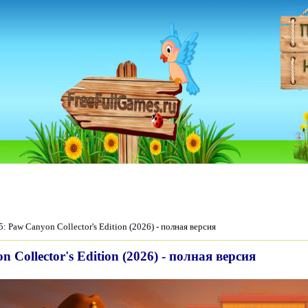
5: Paw Canyon Collector's Edition (2026) - полная версия
 Collector's Edition (2026) - полная версия