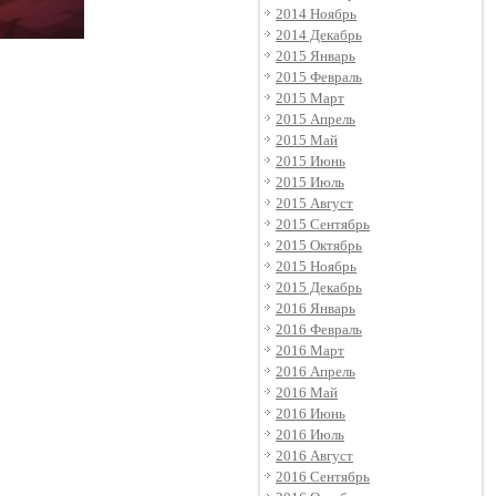
2014 Ноябрь
2014 Декабрь
2015 Январь
2015 Февраль
2015 Март
2015 Апрель
2015 Май
2015 Июнь
2015 Июль
2015 Август
2015 Сентябрь
2015 Октябрь
2015 Ноябрь
2015 Декабрь
2016 Январь
2016 Февраль
2016 Март
2016 Апрель
2016 Май
2016 Июнь
2016 Июль
2016 Август
2016 Сентябрь