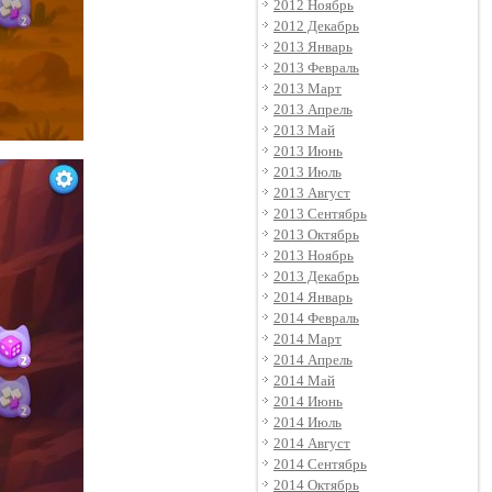
2012 Ноябрь
2012 Декабрь
2013 Январь
2013 Февраль
2013 Март
2013 Апрель
2013 Май
2013 Июнь
2013 Июль
2013 Август
2013 Сентябрь
2013 Октябрь
2013 Ноябрь
2013 Декабрь
2014 Январь
2014 Февраль
2014 Март
2014 Апрель
2014 Май
2014 Июнь
2014 Июль
2014 Август
2014 Сентябрь
2014 Октябрь