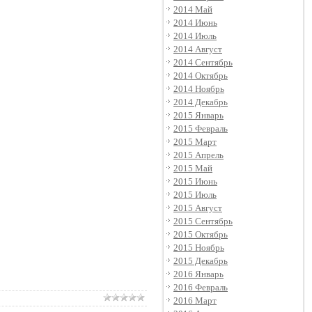
2014 Май
2014 Июнь
2014 Июль
2014 Август
2014 Сентябрь
2014 Октябрь
2014 Ноябрь
2014 Декабрь
2015 Январь
2015 Февраль
2015 Март
2015 Апрель
2015 Май
2015 Июнь
2015 Июль
2015 Август
2015 Сентябрь
2015 Октябрь
2015 Ноябрь
2015 Декабрь
2016 Январь
2016 Февраль
2016 Март