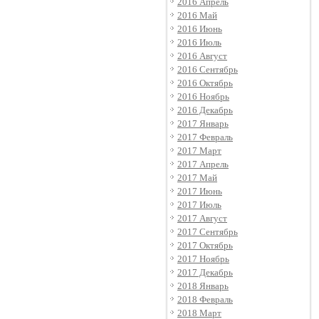
2016 Апрель
2016 Май
2016 Июнь
2016 Июль
2016 Август
2016 Сентябрь
2016 Октябрь
2016 Ноябрь
2016 Декабрь
2017 Январь
2017 Февраль
2017 Март
2017 Апрель
2017 Май
2017 Июнь
2017 Июль
2017 Август
2017 Сентябрь
2017 Октябрь
2017 Ноябрь
2017 Декабрь
2018 Январь
2018 Февраль
2018 Март