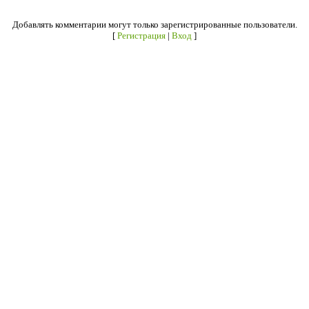
Добавлять комментарии могут только зарегистрированные пользователи.
[
Регистрация
|
Вход
]