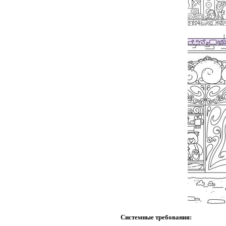
Системные требования: