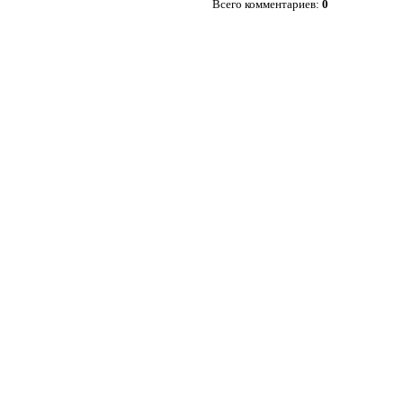
Всего комментариев
:
0