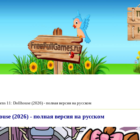
tens 11: Dollhouse (2026) - полная версия на русском
house (2026) - полная версия на русском