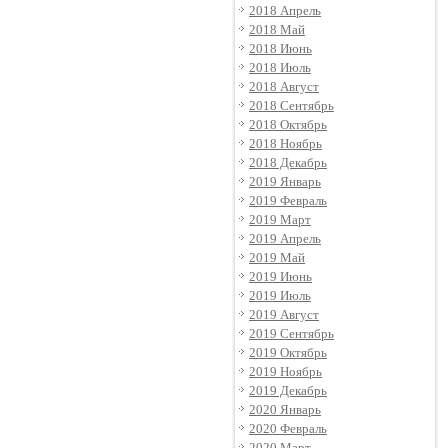
2018 Апрель
2018 Май
2018 Июнь
2018 Июль
2018 Август
2018 Сентябрь
2018 Октябрь
2018 Ноябрь
2018 Декабрь
2019 Январь
2019 Февраль
2019 Март
2019 Апрель
2019 Май
2019 Июнь
2019 Июль
2019 Август
2019 Сентябрь
2019 Октябрь
2019 Ноябрь
2019 Декабрь
2020 Январь
2020 Февраль
2020 Март