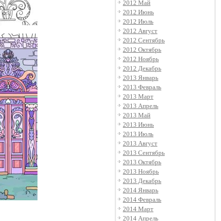
2012 Май
2012 Июнь
2012 Июль
2012 Август
2012 Сентябрь
2012 Октябрь
2012 Ноябрь
2012 Декабрь
2013 Январь
2013 Февраль
2013 Март
2013 Апрель
2013 Май
2013 Июнь
2013 Июль
2013 Август
2013 Сентябрь
2013 Октябрь
2013 Ноябрь
2013 Декабрь
2014 Январь
2014 Февраль
2014 Март
2014 Апрель