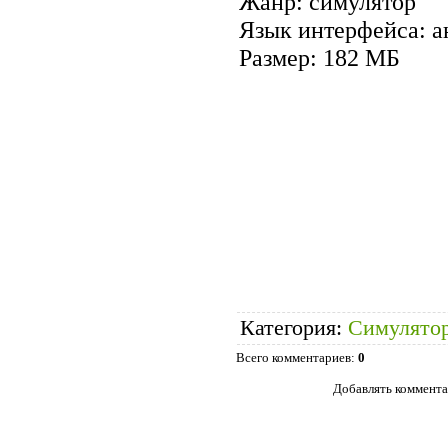
Жанр: симулятор
Язык интерфейса: а
Размер: 182 МБ
Категория
:
Симулято
Всего комментариев
:
0
Добавлять коммента