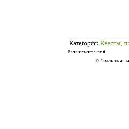
Категория
:
Квесты, п
Всего комментариев
:
0
Добавлять коммента