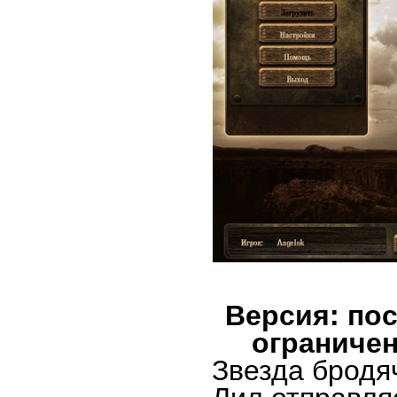
Версия: пос
ограничен
Звезда бродя