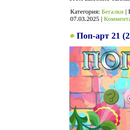
Категория:
Бегалки
|
07.03.2025
|
Коммента
Поп-арт 21 (2