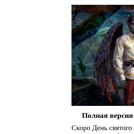
Полная версия
Скоро День святого 