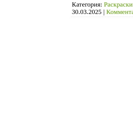
Категория:
Раскраски
30.03.2025
|
Коммента