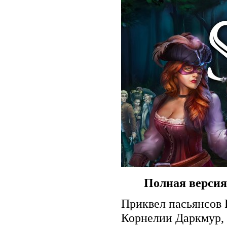
Полная версия
Приквел пасьянсов 
Корнелии Даркмур, 