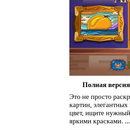
Полная версия
Это не просто раск
картин, элегантных
цвет, ищите нужный
яркими красками.
..