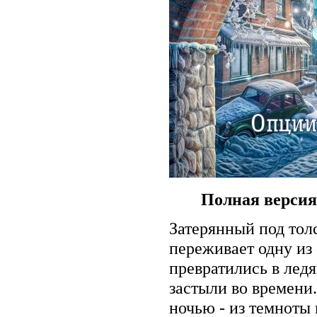
Полная версия
Затерянный под тол
переживает одну из
превратились в лед
застыли во времени
ночью - из темноты