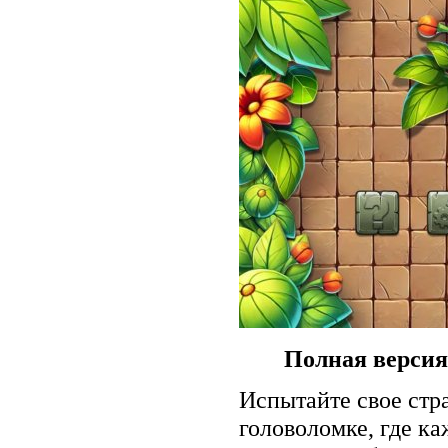
Полная версия
Испытайте свое стр
головоломке, где к