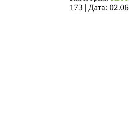
173
|
Дата:
02.06