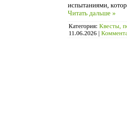
испытаниями, котор
Читать дальше »
Категория:
Квесты, п
11.06.2026
|
Коммента