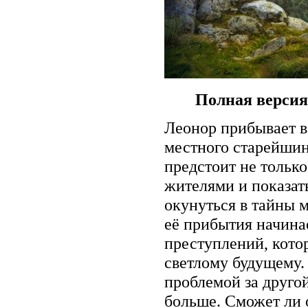
Полная версия
Леонор прибывает в
местного старейшин
предстоит не тольк
жителями и показат
окунуться в тайны м
её прибытия начина
преступлений, котор
светлому будущему.
проблемой за другой
больше. Сможет ли 