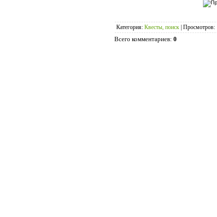
Категория
:
Квесты, поиск
|
Просмотров
:
Всего комментариев
:
0