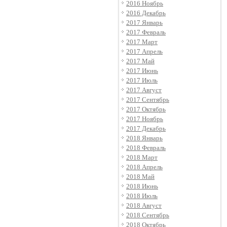
2016 Ноябрь
2016 Декабрь
2017 Январь
2017 Февраль
2017 Март
2017 Апрель
2017 Май
2017 Июнь
2017 Июль
2017 Август
2017 Сентябрь
2017 Октябрь
2017 Ноябрь
2017 Декабрь
2018 Январь
2018 Февраль
2018 Март
2018 Апрель
2018 Май
2018 Июнь
2018 Июль
2018 Август
2018 Сентябрь
2018 Октябрь