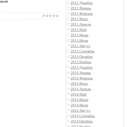
2012 Декабрь
2013 Январь
2013 Февраль
2013 Март
2013 Апрель
2013 Май
2013 Июнь
2013 Июль
2013 Август
2013 Сентябрь
2013 Октябрь
2013 Ноябрь
2013 Декабрь
2014 Январь
2014 Февраль
2014 Март
2014 Апрель
2014 Май
2014 Июнь
2014 Июль
2014 Август
2014 Сентябрь
2014 Октябрь
2014 Ноябрь