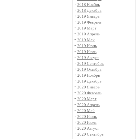
2018 Ноябрь
2018 Декабрь
2019 Январь
2019 Февраль
2019 Март
2019 Апрель
2019 Май
2019 Июнь
2019 Июль
2019 Август
2019 Сентябрь
2019 Октябрь
2019 Ноябрь
2019 Декабрь
2020 Январь
2020 Февраль
2020 Март
2020 Апрель
2020 Май
2020 Июнь
2020 Июль
2020 Август
2020 Сентябрь