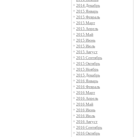
2014 Декабрь
2015 Январь
2015 Февраль
2015 Март
2015 Апрель
2015 Май
2015 Июнь
2015 Июль
2015 Август
2015 Сентябрь
2015 Октябрь
2015 Ноябрь
2015 Декабрь
2016 Январь
2016 Февраль
2016 Март
2016 Апрель
2016 Май
2016 Июнь
2016 Июль
2016 Август
2016 Сентябрь
2016 Октябрь