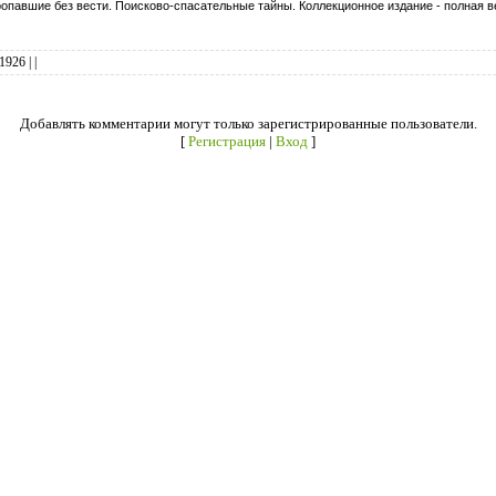
1926
|
|
Добавлять комментарии могут только зарегистрированные пользователи.
[
Регистрация
|
Вход
]