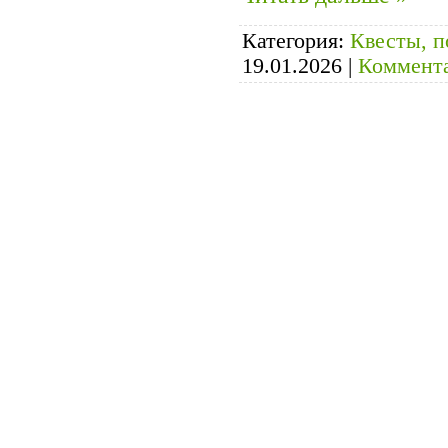
Категория:
Квесты, п
19.01.2026
|
Коммента