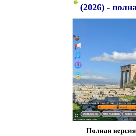
(2026) - полн
Полная версия