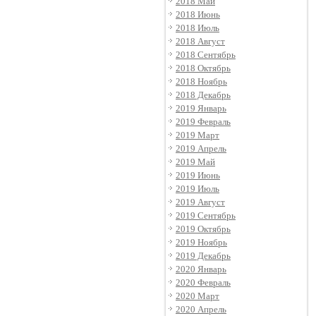
2018 Май
2018 Июнь
2018 Июль
2018 Август
2018 Сентябрь
2018 Октябрь
2018 Ноябрь
2018 Декабрь
2019 Январь
2019 Февраль
2019 Март
2019 Апрель
2019 Май
2019 Июнь
2019 Июль
2019 Август
2019 Сентябрь
2019 Октябрь
2019 Ноябрь
2019 Декабрь
2020 Январь
2020 Февраль
2020 Март
2020 Апрель