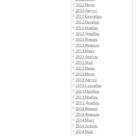
2012 Июль
2012 Август
2012 Сентябрь
2012 Октябрь
2012 Ноябрь
2012 Декабрь
2013 Январь
2013 Февраль
2013 Март
2013 Апрель
2013 Май
2013 Июнь
2013 Июль
2013 Август
2013 Сентябрь
2013 Октябрь
2013 Ноябрь
2013 Декабрь
2014 Январь
2014 Февраль
2014 Март
2014 Апрель
2014 Май