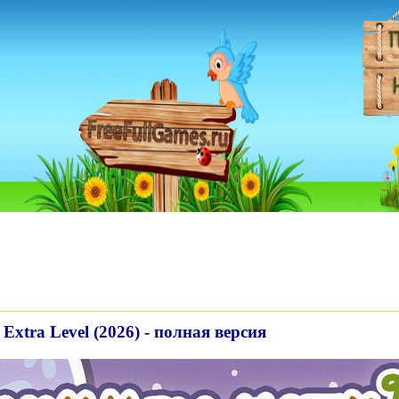
. Extra Level (2026) - полная версия