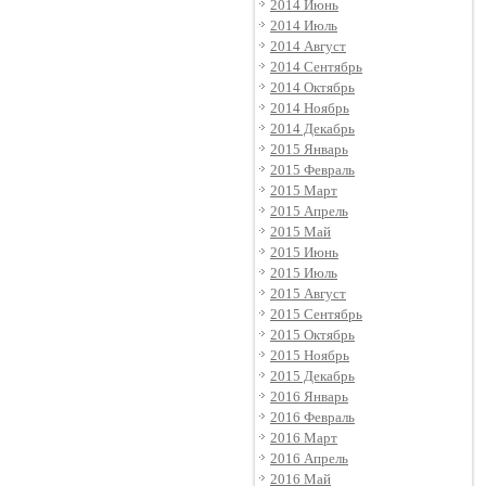
2014 Июнь
2014 Июль
2014 Август
2014 Сентябрь
2014 Октябрь
2014 Ноябрь
2014 Декабрь
2015 Январь
2015 Февраль
2015 Март
2015 Апрель
2015 Май
2015 Июнь
2015 Июль
2015 Август
2015 Сентябрь
2015 Октябрь
2015 Ноябрь
2015 Декабрь
2016 Январь
2016 Февраль
2016 Март
2016 Апрель
2016 Май