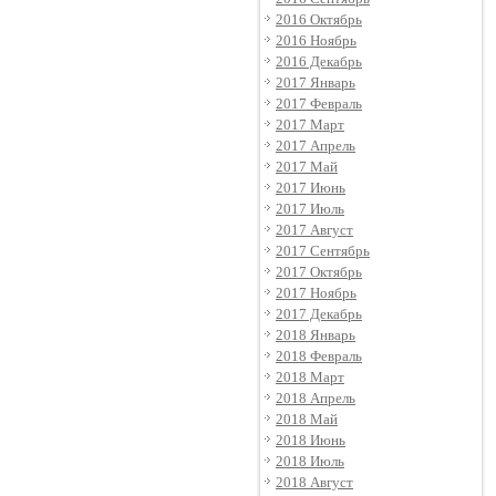
2016 Октябрь
2016 Ноябрь
2016 Декабрь
2017 Январь
2017 Февраль
2017 Март
2017 Апрель
2017 Май
2017 Июнь
2017 Июль
2017 Август
2017 Сентябрь
2017 Октябрь
2017 Ноябрь
2017 Декабрь
2018 Январь
2018 Февраль
2018 Март
2018 Апрель
2018 Май
2018 Июнь
2018 Июль
2018 Август