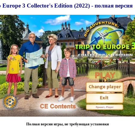
o Europe 3 Collector's Edition (2022) - полная версия
Полная версия игры, не требующая установки