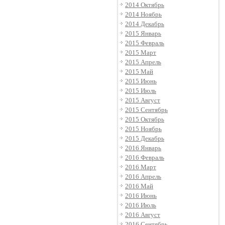
2014 Октябрь
2014 Ноябрь
2014 Декабрь
2015 Январь
2015 Февраль
2015 Март
2015 Апрель
2015 Май
2015 Июнь
2015 Июль
2015 Август
2015 Сентябрь
2015 Октябрь
2015 Ноябрь
2015 Декабрь
2016 Январь
2016 Февраль
2016 Март
2016 Апрель
2016 Май
2016 Июнь
2016 Июль
2016 Август
2016 Сентябрь