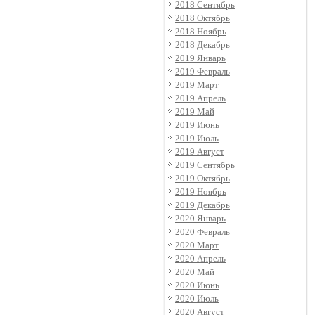
2018 Сентябрь
2018 Октябрь
2018 Ноябрь
2018 Декабрь
2019 Январь
2019 Февраль
2019 Март
2019 Апрель
2019 Май
2019 Июнь
2019 Июль
2019 Август
2019 Сентябрь
2019 Октябрь
2019 Ноябрь
2019 Декабрь
2020 Январь
2020 Февраль
2020 Март
2020 Апрель
2020 Май
2020 Июнь
2020 Июль
2020 Август