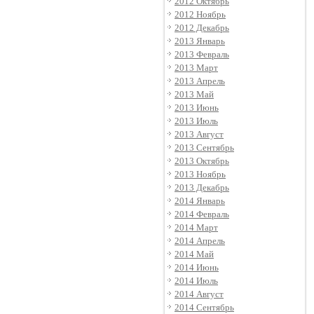
2012 Октябрь
2012 Ноябрь
2012 Декабрь
2013 Январь
2013 Февраль
2013 Март
2013 Апрель
2013 Май
2013 Июнь
2013 Июль
2013 Август
2013 Сентябрь
2013 Октябрь
2013 Ноябрь
2013 Декабрь
2014 Январь
2014 Февраль
2014 Март
2014 Апрель
2014 Май
2014 Июнь
2014 Июль
2014 Август
2014 Сентябрь