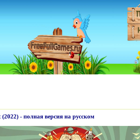
t (2022) - полная версия на русском