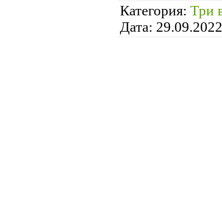
Категория:
Три 
Дата:
29.09.202