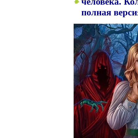
человека. Ко
полная верси