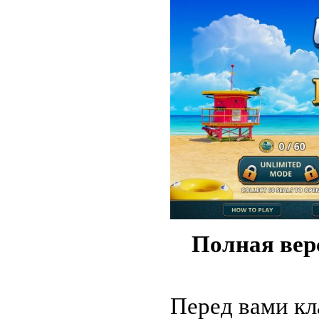
Полная ве
Перед вами кл