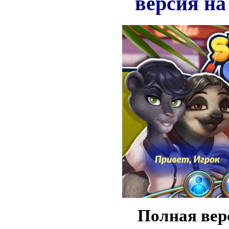
версия на
Полная ве