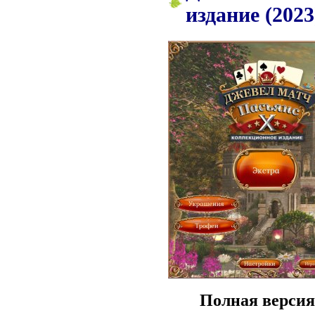
издание (2023
Полная версия