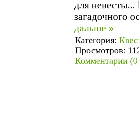
для невесты...
загадочного о
дальше »
Категория:
Квес
Просмотров:
11
Комментарии (0