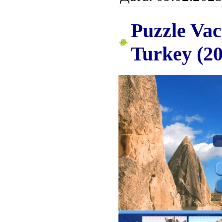
Puzzle Vac
Turkey (2