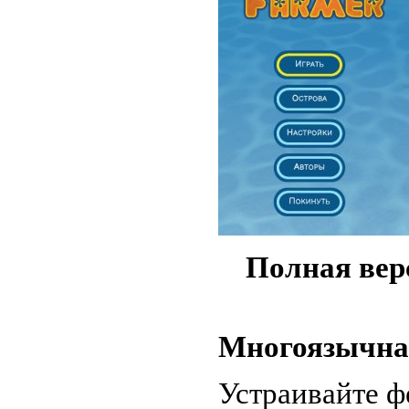
Полная вер
Многоязычна
Устраивайте ф