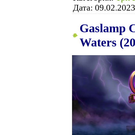
Дата:
09.02.202
Gaslamp C
Waters (2