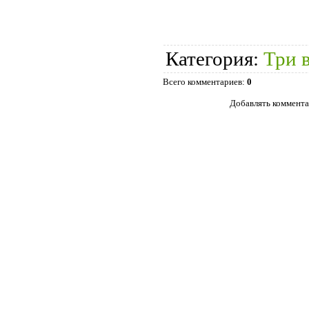
Категория
:
Три 
Всего комментариев
:
0
Добавлять коммента