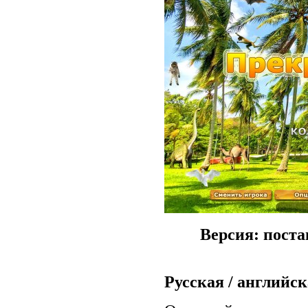
Версия: поста
Русская / английс