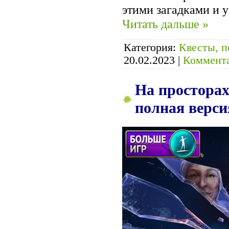
этими загадками и 
Читать дальше »
Категория:
Квесты, п
20.02.2023
|
Коммента
На просторах
полная верси